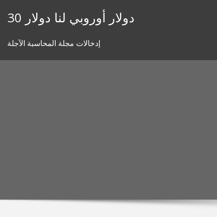
Skip
30 دولار أوروبي لنا دولار
to
content
إدخالات مجلة المحاسبة الآجلة