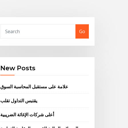
Go
New Posts
علامة على مستقبل المحاسبة السوق
يقتبس التداول تقلب
أعلى شركات الإغاثة الضريبية