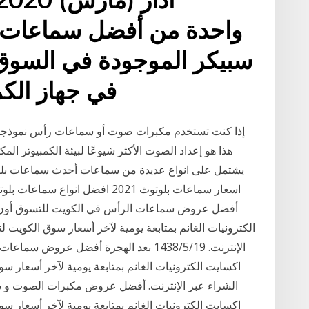
سبيكر الموجودة في السوق 
USB في جهاز الكمبيوتر الخاص بك
إذا كنت تستخدم مكبرات صوت أو سماعات رأس نموذجية 
اسعار سماعات بلوتوث 2021 افضل ان
الكترونيات الغانم بمتابعة يومية لآخر أسعار سوق الكويت 
الإنترنت. 19‏‏/5‏‏/1438 بعد الهجرة أفضل ع
اكسايت الكترونيات الغانم بمتابعة يومية لآخر أسعار 
الشراء عبر الإنترنت. أفضل عروض مكبرات الصوت و 
اكسايت الكترونيات الغانم بمتابعة يومية لآخر أسعار 