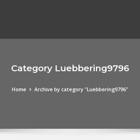
Category Luebbering9796
Home
Archive by category "Luebbering9796"