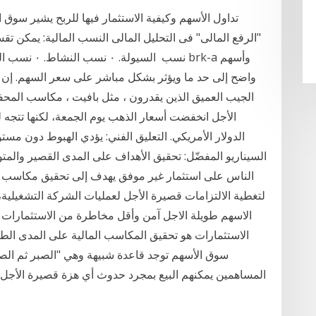
تداول الأسهم وكيفية الاستثمار فيها للربح يشير سوق ال
الجيب العميق الذين يقدرون ، مثل بافيت ، مكاسب المحفظة
الأجل انخفضت أسعار الذهب يوم الجمعة، لكنها تتجه
السيناريو المفضّل: تحقيق الأهداف على المدى القصير والم
الناس على استثمار غير موفق يهدف إلى تحقيق مكاسب ش
الاستثمارات هو تحقيق المكاسب المالية على المدى الطو
المساهمين يمكنهم البيع بمجرد حدوث أي هزة قصيرة الأجل،