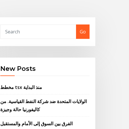
Go
New Posts
مخطط tsx منذ البداية
الولايات المتحدة ضد شركة النفط القياسية. من
كاليفورنيا حالة وجيزة
الفرق بين السوق إلى الأمام والمستقبل