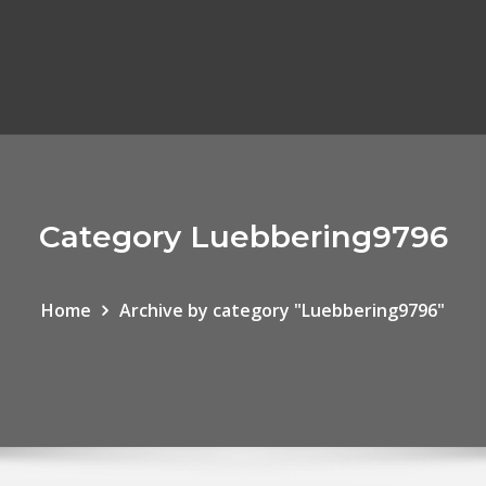
Category Luebbering9796
Home
Archive by category "Luebbering9796"