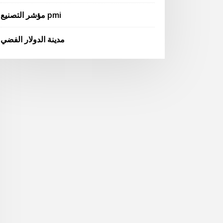
مؤشر التصنيع pmi
مدينة الدولار الفضي