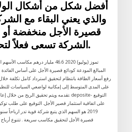
أفضل شكل من أشكال الولاء
والذي يعني البقاء مع الشرك
قصيرة الأجل منخفضة أو
الشركة تسعى فعلاً لتحقيق قيمة طويلة الأجل.
المبالغ المودعة كودائع قصيرة الأجل على أساس الفائدة
على المدى المتوسط إلى إمكانية لواضعي السياسات للنظر إل
تقدمه ويتم تحقيق الربح من خلال إعادة البيع 
2019 هو السهم الذي يتبع شركة قوية تدر ارباحاً سن
قصيرة الأجل لتحقيق مكاسب سريعة . تتنوع أرباح