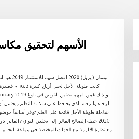
الأسهم لتحقيق مكاسب 
كانت طويلة الأجل لجني أرباح كبيرة ثابتة ام قصير
الرخاء والرفاه الذي يحافظ على سلامة النظم ويحتمل أن ت
2020 خطة اإلصالح المالي إلى تحقيق التوازن المالي دو