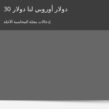
Skip
30 دولار أوروبي لنا دولار
to
content
إدخالات مجلة المحاسبة الآجلة