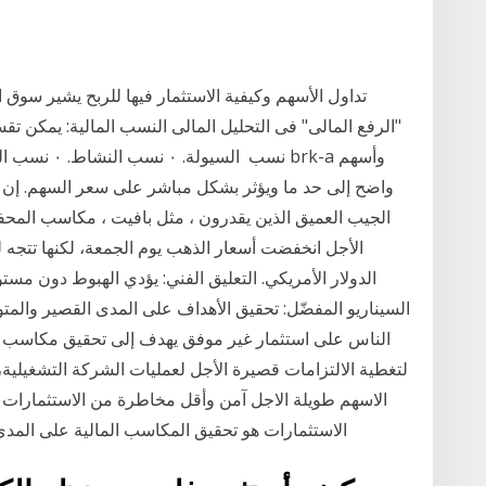
تداول الأسهم وكيفية الاستثمار فيها للربح يشير سوق ال
الجيب العميق الذين يقدرون ، مثل بافيت ، مكاسب المحفظة
الأجل انخفضت أسعار الذهب يوم الجمعة، لكنها تتجه
السيناريو المفضّل: تحقيق الأهداف على المدى القصير والم
الناس على استثمار غير موفق يهدف إلى تحقيق مكاسب ش
الاستثمارات هو تحقيق المكاسب المالية على المدى 