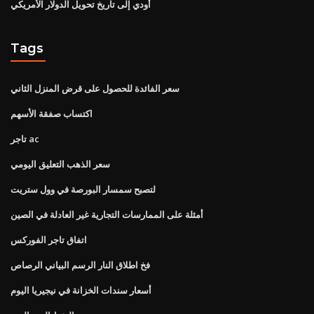
أودي إلى تاريخ تحويل الدولار الأمريكي
Tags
سعر الفائدة للحصول على قرض المنزل الثاني
اكتساب صفقة الأسهم
تاجر ac
سعر الذهب التعليق اليومي
لتصبح سمسار البورصة في وول ستريت
أمثلة على الممارسات التجارية غير العادلة في الصين
اتفاق تاجر الفوركس
فخ اطلاق النار الرسم البياني الرصاص
أسعار سندات الخزانة في نيجيريا اليوم