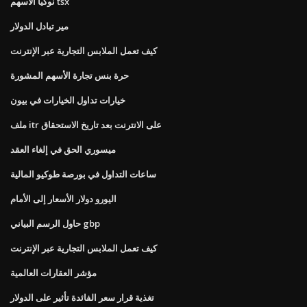
نوكيا الأسهم tsx
مير تبادل الدولار
كيف تعمل الملابس التجارية عبر الإنترنت
حرة بنس تجارة الأسهم المشورة
خيارات تداول الخيارات في بيون
ملف itr على الانترنت بعد تاريخ الاستحقاق
ميسوري الحق في إلغاء العقد
ساعات التداول في بورصة طوكيو المالية
اليورو دولار الأسعار إلى الأمام
حاول الرسم البياني gbp
كيف تعمل الملابس التجارية عبر الإنترنت
مؤشر العقارات العالمية
تغذية قرار سعر الفائدة تأثير على الدولار