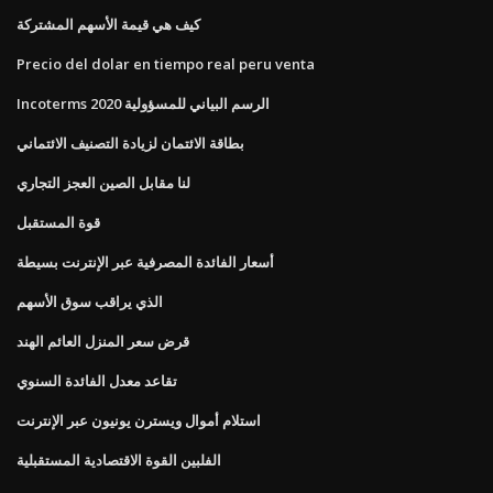
كيف هي قيمة الأسهم المشتركة
Precio del dolar en tiempo real peru venta
Incoterms 2020 الرسم البياني للمسؤولية
بطاقة الائتمان لزيادة التصنيف الائتماني
لنا مقابل الصين العجز التجاري
قوة المستقبل
أسعار الفائدة المصرفية عبر الإنترنت بسيطة
الذي يراقب سوق الأسهم
قرض سعر المنزل العائم الهند
تقاعد معدل الفائدة السنوي
استلام أموال ويسترن يونيون عبر الإنترنت
الفلبين القوة الاقتصادية المستقبلية