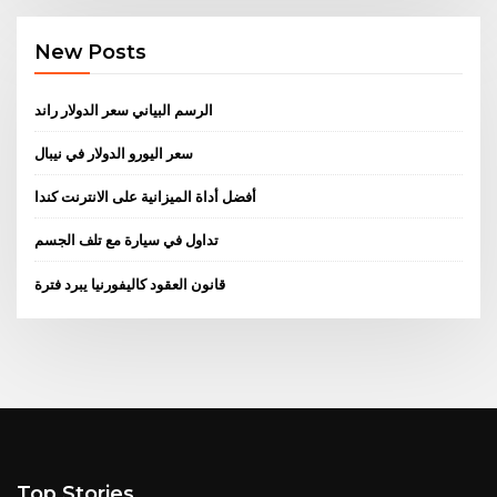
New Posts
الرسم البياني سعر الدولار راند
سعر اليورو الدولار في نيبال
أفضل أداة الميزانية على الانترنت كندا
تداول في سيارة مع تلف الجسم
قانون العقود كاليفورنيا يبرد فترة
Top Stories