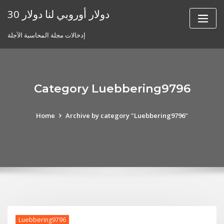
Skip
30 دولار أوروبي لنا دولار
to
content
إدخالات مجلة المحاسبة الآجلة
Category Luebbering9796
Home
Archive by category "Luebbering9796"
Luebbering9796