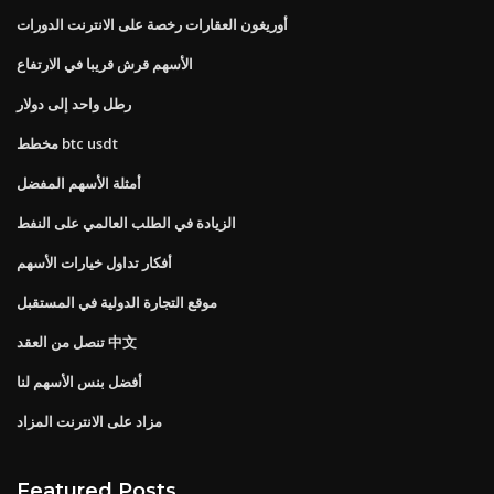
أوريغون العقارات رخصة على الانترنت الدورات
الأسهم قرش قريبا في الارتفاع
رطل واحد إلى دولار
مخطط btc usdt
أمثلة الأسهم المفضل
الزيادة في الطلب العالمي على النفط
أفكار تداول خيارات الأسهم
موقع التجارة الدولية في المستقبل
تنصل من العقد 中文
أفضل بنس الأسهم لنا
مزاد على الانترنت المزاد
Featured Posts