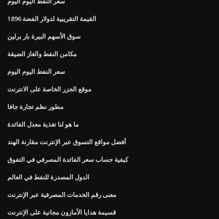
سعر النفط اليوم اليوم
القيمة التقريبية لدولار الفضة 1896
سوق الأسهم البيرة بار برلين
مكامن النفط والغاز الضيقة
سعر النفط اليوم اليوم
موقع الجزر الخاصة على الانترنت
مطور نظم تجارة جافا
ما هو لنا تغذية معدل الفائدة
أفضل مواقع التسوق عبر الإنترنت مقارنة الهند
كيفية حساب سعر الفائدة المصرفي في التفوق
الدول المصدرة للنفط في العالم
معنى رقم الخدمات المصرفية عبر الإنترنت
قسيمة هدايا الأمازون مجانية على الإنترنت