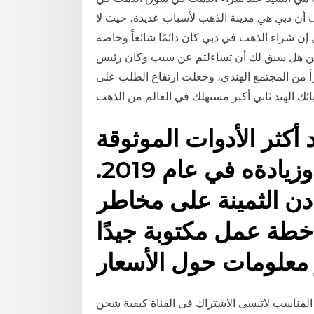
 أن دبي هي مدينة الذهب لأسباب عديدة، حيث لا
 شراء الذهب في دبي كان دائمًا شائعاً وخاصة
 هل سبق لك أن تساءلتم عن سبب وكان رئيس assocham
زأ من المجتمع الهندي، وجعلت ارتفاع الطلب على
 أكثر الأدوات الموثوقة
للحفاظ على رأس المال وزيادةه في عام 2019.
دن الثمينة على مخاطر
 خطة عمل مكتوبة جيدًا
معلومات حول الأسعار
 المناسب لاتنسى الاشتراك فى القناة كيفية شحن