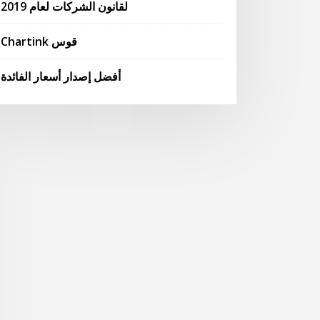
لقانون الشركات لعام 2019
Chartink قوس
أفضل إصدار أسعار الفائدة