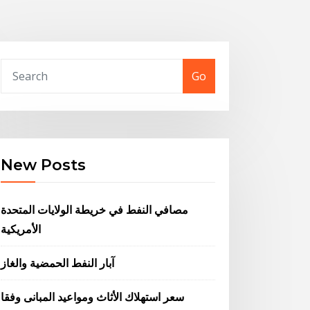
Go
New Posts
مصافي النفط في خريطة الولايات المتحدة
الأمريكية
آبار النفط الحمضية والغاز
سعر استهلاك الأثاث ومواعيد المبانى وفقا