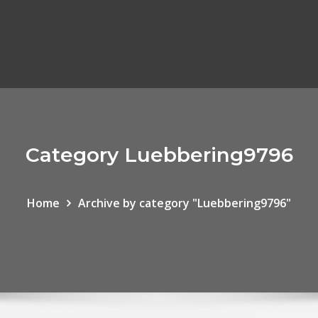
Category Luebbering9796
Home
Archive by category "Luebbering9796"