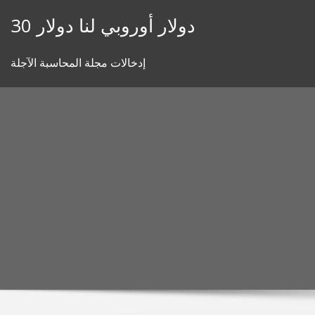
Skip
30 دولار أوروبي لنا دولار
to
content
إدخالات مجلة المحاسبة الآجلة