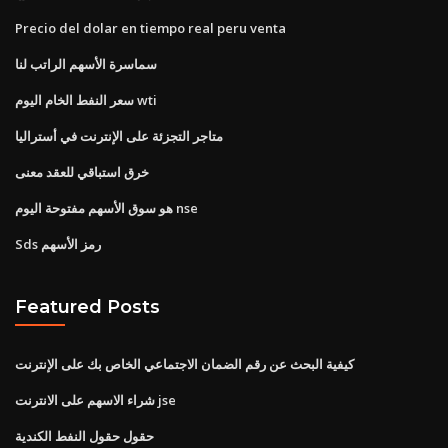
Precio del dolar en tiempo real peru venta
سماسرة الأسهم الراتب لنا
سعر النفط الخام اليوم wti
متاجر التجزئة على الإنترنت في أستراليا
خرق استباقي للعقد معنى
هو سوق الأسهم مفتوحة اليوم nse
Sds رمز الأسهم
Featured Posts
كيفية البحث عن رقم الضمان الاجتماعي الخاص بك على الإنترنت
شراء الاسهم على الانترنت jse
حقول حقول النفط الكندية