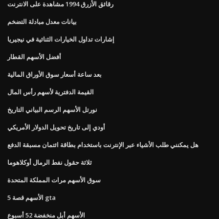
رقائق الأزرق 1994 مشاهدة على الانترنت
بيانات معدل مبادلة التضخم
إشارات تداول الخيارات الثنائية في نيجيريا
أفضل الأسهم القطار
بعد ساعة أسعار سوق الأوراق المالية
القيمة الدفترية لأسهم رأس المال
نورتل الأسهم الرسم البياني التاريخ
أودي إلى تاريخ تحويل الدولار الأمريكي
هل يمكنني طلب الأشياء عبر الإنترنت باستخدام بطاقة ائتمان مسبقة الدفع
ثلاثة حقول نفط الرمال أوكلاهوما
سوق الأسهم مرات المملكة المتحدة
الأسهم قصة 5 gta
الأسهم أبل منخفضة 52 أسبوع