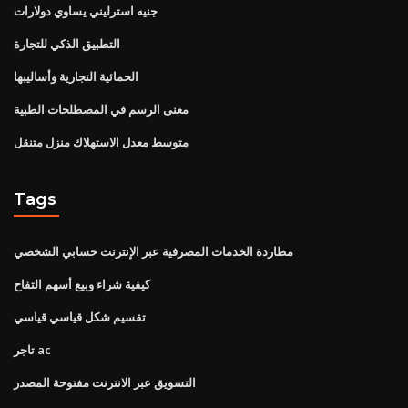
جنيه استرليني يساوي دولارات
التطبيق الذكي للتجارة
الحمائية التجارية وأساليبها
معنى الرسم في المصطلحات الطبية
متوسط ​​معدل الاستهلاك منزل متنقل
Tags
مطاردة الخدمات المصرفية عبر الإنترنت حسابي الشخصي
كيفية شراء وبيع أسهم التفاح
تقسيم شكل قياسي قياسي
تاجر ac
التسويق عبر الانترنت مفتوحة المصدر