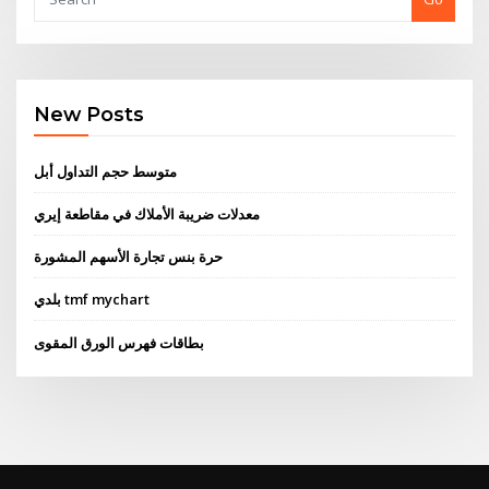
New Posts
متوسط ​​حجم التداول أبل
معدلات ضريبة الأملاك في مقاطعة إيري
حرة بنس تجارة الأسهم المشورة
بلدي tmf mychart
بطاقات فهرس الورق المقوى