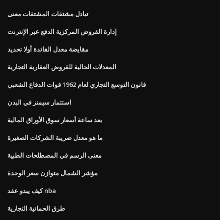
تبادل مشتقات المشتقات معنى
إدارة القروض المركزية الدفع عبر الإنترنت
مقايضة معدل الفائدة أولا تحديد
المعدلات الحالية للقروض العقارية التجارية
قانون التوسع التجاري لعام 1962 قوات الدفاع الشعبي
استثمار سيمنز في البدن
بعد ساعة أسعار سوق الأوراق المالية
ما هو معدل ضريبة الشركات الصغيرة
معنى الرسم في المصطلحات الطبية
مؤشر الشمال متوازن سعر الوحدة
كيف يبدو عقد nba
طرق الحمائية التجارية