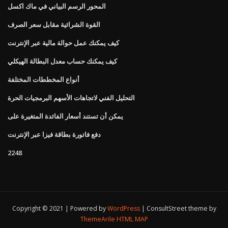
المحور الرسم البياني في ماك اكسل
القوة الشرائية مقابل سعر الصرف
كيف يمكنك عمل حوالة مالية عبر الإنترنت
كيف يمكنك حساب معدل البطالة الهيكلي
أنواع المخططات المختلفة
التحليل الفني لاتجاهات الأسهم البرمجيات الحرة
يمكن أن تستند أسعار الفائدة المتغيرة على
دفع فاتورة بطاقة فيزا عبر الإنترنت
2248
Copyright © 2021 | Powered by
WordPress
|
ConsultStreet theme by
ThemeArile
HTML MAP