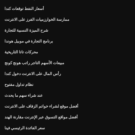
أسعار النفط توقعات كندا
ممارسة الخوارزميات الفرز على الانترنت
شرح الميزة النسبية للتجارة
برنامج التجارة في موبيل هوندا
محركات تاتا التاريخية
مبيعات الأسهم التاجر راتب هونج كونج
رأس المال على الانترنت دخول كندا
نظام تداول مفتوح
عند شراء سهم ما يحدث
أفضل موقع لشراء خواتم الزفاف على الانترنت
أفضل مواقع التسوق عبر الإنترنت مقارنة الهند
سعر الفائدة الرئيسي فينا