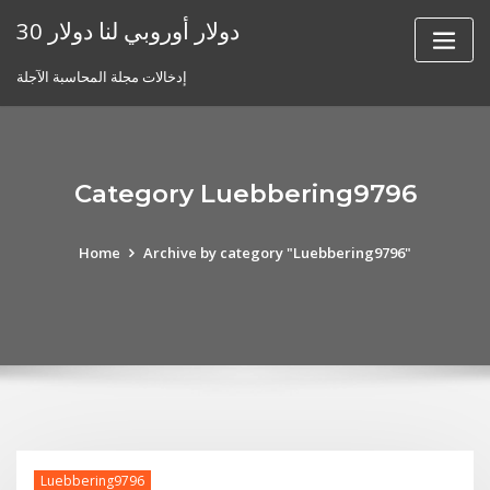
Skip
30 دولار أوروبي لنا دولار
to
content
إدخالات مجلة المحاسبة الآجلة
Category Luebbering9796
Home
Archive by category "Luebbering9796"
Luebbering9796