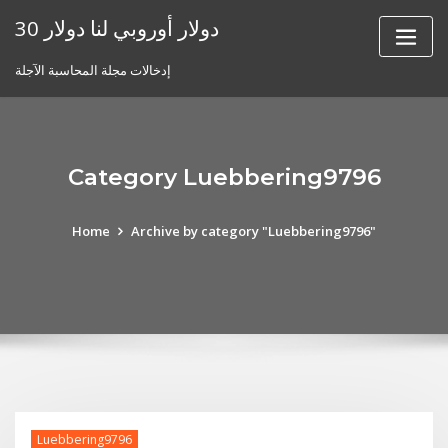
Skip
30 دولار أوروبي لنا دولار
to
content
إدخالات مجلة المحاسبة الآجلة
Category Luebbering9796
Home
Archive by category "Luebbering9796"
Luebbering9796