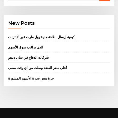
New Posts
كيفية إرسال بطاقة هدية وول مارت عبر الإنترنت
الذي يراقب سوق الأسهم
شركات الدفاع في سان دييغو
أعلى سعر الفضة وصلت من أي وقت مضى
حرة بنس تجارة الأسهم المشورة