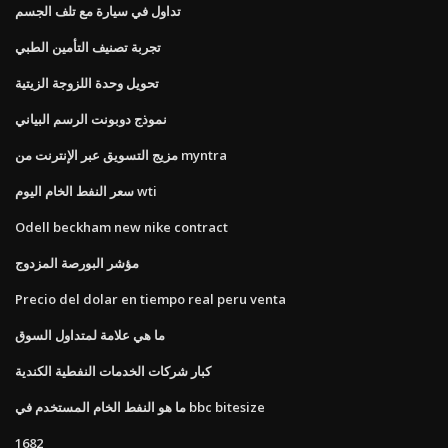
تداول في سيارة مع تلف الجسم
تجربة تصنيف التأمين الطبي
تحويل وحدة اللزوجة الزيتية
نموذج دوبونت الرسم البياني
مزيج التسويق عبر الإنترنت من myntra
سعر النفط الخام اليوم wti
Odell beckham new nike contract
مؤشر البورصة المزدوج
Precio del dolar en tiempo real peru venta
ما هي علامة لمتداول السوق
كبار شركات الخدمات النفطية الكندية
ما هو النفط الخام المستخدم في bbc bitesize
1682