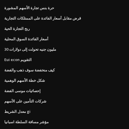
حرة بنس تجارة الأسهم المشورة
قرض مقابل أسعار الفائدة على الممتلكات التجارية
ربح التجارة الحية
أسعار الفائدة السوق المحلية
30 مليون جنيه تحولت إلى دولارات
Eui econ التقويم
كيف منخفضة سوف ذهب والفضة
شكل خطة الأسهم الوهمية
إحصائيات موسى الفضة
شركات التأمين على الأسهم
معدل الشريط gi
مؤشر مسافة السلطة اسبانيا