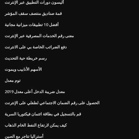
أليسون دورات التطبيق عبر الإنترنت
قمة صناديق منتصف سقف المؤشر
أفضل 10 تطبيقات ميزانية مجانية
معنى رقم الخدمات المصرفية عبر الإنترنت
دفع الضرائب الخاصة بي على الانترنت
رسم خريطة حية التحديث
الأسهم الأنابيب ويموت
توم معدل
معدل ضريبة الدخل أعلى معدل 2019
الحصول على رقم الضمان الاجتماعي لطفلي على الإنترنت
قم بالتسجيل في بطاقة ائتمان فيكتوريا السرية
كيف يمكن لارتفاع النفط الخام الذهاب
أستراليا تتاجر مع الصين