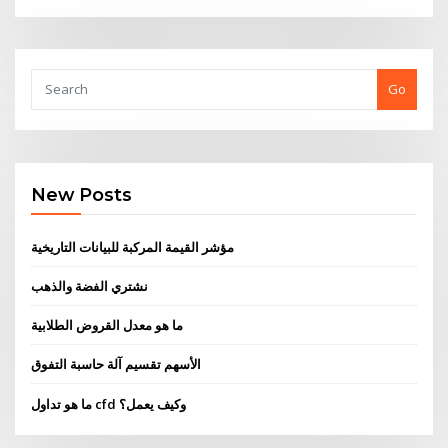
Go
New Posts
مؤشر القيمة المركبة للبيانات التاريخية
نشتري الفضة والذهب
ما هو معدل القروض الطلابية
الأسهم تقسيم آلة حاسبة التفوق
ما هو تداول cfd وكيف يعمل؟