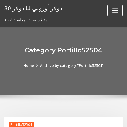
Skip
30 دولار أوروبي لنا دولار
to
content
إدخالات مجلة المحاسبة الآجلة
Category Portillo52504
Home
Archive by category "Portillo52504"
Portillo52504