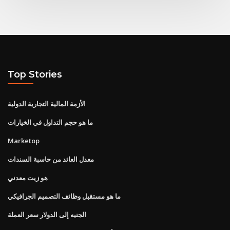
Top Stories
الأزمة المالية التجارية الدولية
ما هو حجم التداول في الخيارات
Marketop
معدل العائد من حاسبة السندات
هو زيت معدني
ما هو مستقبل وظائف التصميم الجرافيكي
الجنيه إلى الدولار سعر العملة