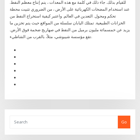
للقيام بذلك. جاء ذلك في كلمة مع هذه المعدات ، يتم إنتاج معظم النفط.
عند استخدام المضخات الكهربائية على الأرض ، من الضروري تثبيت محطة
تحكم ومحول. التعدين في العالم. واعتبر كيفية استخراج النفط من
الخزانات الطبيعية. تمتلك اليابان سلسلة من المواقع حيث يتم تخزين ما
يزيد عن خمسمائة مليون برميل من النفط في صهاريج ضخمة فوق الأرض.
تقع مؤسسة شيبوشي، مثلاً، بالقرب من الشاطيء.
Go