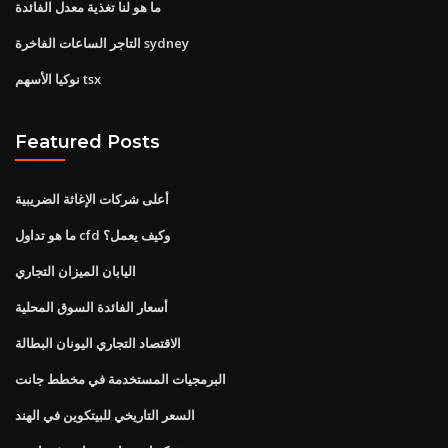
ما هو لنا تغذية معدل الفائدة
التاجر الساعات الفاخرة sydney
نوكيا الأسهم tsx
Featured Posts
أعلى شركات الإغاثة الضريبية
ما هو تداول cfd وكيف يعمل؟
اليابان الميزان التجاري
أسعار الفائدة السوق المحلية
الاقتصاد التجاري اليونان البطالة
البرمجيات المستخدمة في مخطط جانت
السعر التاريخي للبيتكوين في الهند