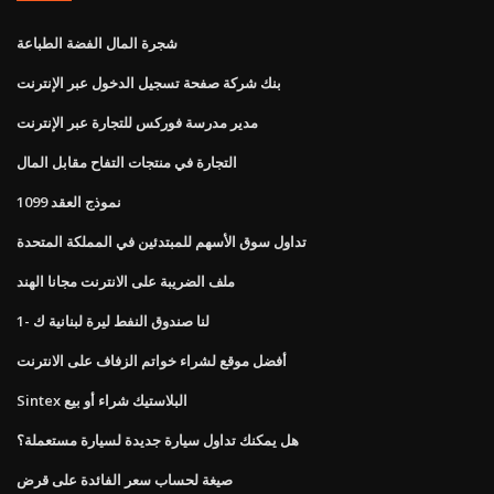
شجرة المال الفضة الطباعة
بنك شركة صفحة تسجيل الدخول عبر الإنترنت
مدير مدرسة فوركس للتجارة عبر الإنترنت
التجارة في منتجات التفاح مقابل المال
نموذج العقد 1099
تداول سوق الأسهم للمبتدئين في المملكة المتحدة
ملف الضريبة على الانترنت مجانا الهند
لنا صندوق النفط ليرة لبنانية ك -1
أفضل موقع لشراء خواتم الزفاف على الانترنت
Sintex البلاستيك شراء أو بيع
هل يمكنك تداول سيارة جديدة لسيارة مستعملة؟
صيغة لحساب سعر الفائدة على قرض