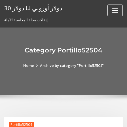
Skip
30 دولار أوروبي لنا دولار
to
content
إدخالات مجلة المحاسبة الآجلة
Category Portillo52504
Home
Archive by category "Portillo52504"
Portillo52504