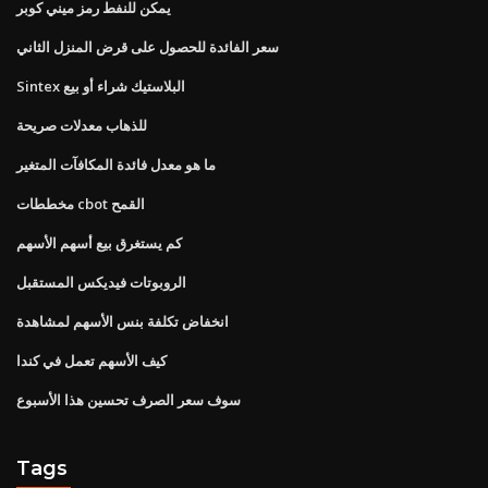
يمكن للنفط رمز ميني كوبر
سعر الفائدة للحصول على قرض المنزل الثاني
Sintex البلاستيك شراء أو بيع
للذهاب معدلات صريحة
ما هو معدل فائدة المكافآت المتغير
مخططات cbot القمح
كم يستغرق بيع أسهم الأسهم
الروبوتات فيديكس المستقبل
انخفاض تكلفة بنس الأسهم لمشاهدة
كيف الأسهم تعمل في كندا
سوف سعر الصرف تحسين هذا الأسبوع
Tags