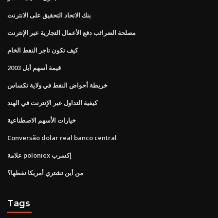
بنك الاتحاد التحقيق على الانترنت
مصلحة الضرائب دفع الأعمال التجارية عبر الإنترنت
كيف تكون تاجر النفط الخام
قيمة أسهم أبل 2003
خريطة أحواض النفط في ولاية تكساس
كيفية التداول عبر الإنترنت في الهند
خيارات الأسهم الاصطناعية
Conversão dolar real banco central
علامة poloniex إكسرب
من أين تشتري أمريكا نفطها؟
Tags