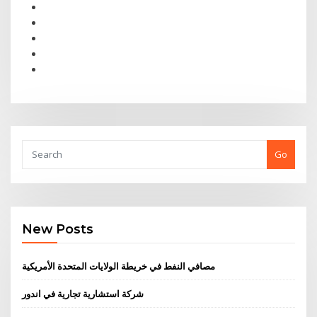
Go
New Posts
مصافي النفط في خريطة الولايات المتحدة الأمريكية
شركة استشارية تجارية في اندور