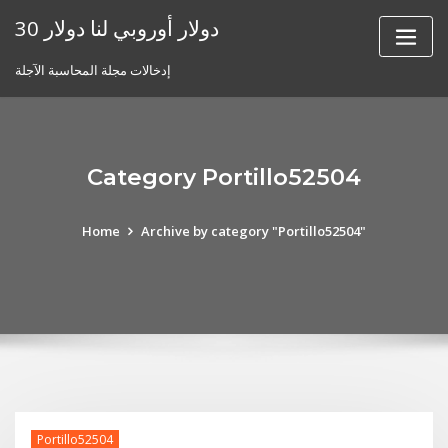
Skip
30 دولار أوروبي لنا دولار
to
content
إدخالات مجلة المحاسبة الآجلة
Category Portillo52504
Home
Archive by category "Portillo52504"
Portillo52504