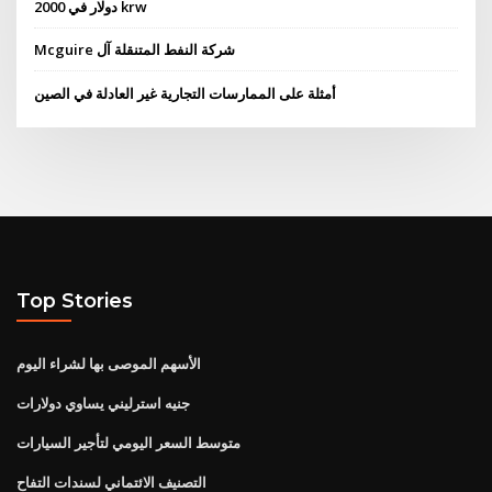
2000 دولار في krw
Mcguire شركة النفط المتنقلة آل
أمثلة على الممارسات التجارية غير العادلة في الصين
Top Stories
الأسهم الموصى بها لشراء اليوم
جنيه استرليني يساوي دولارات
متوسط ​​السعر اليومي لتأجير السيارات
التصنيف الائتماني لسندات التفاح