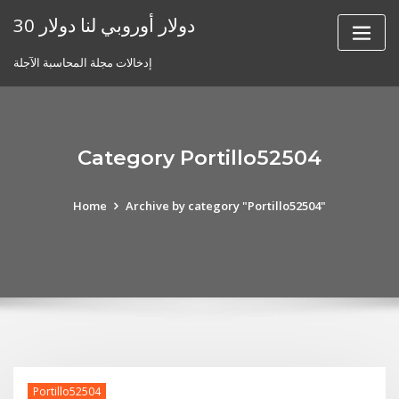
Skip
30 دولار أوروبي لنا دولار
to
content
إدخالات مجلة المحاسبة الآجلة
Category Portillo52504
Home
Archive by category "Portillo52504"
Portillo52504