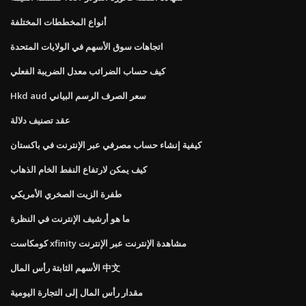
أنواع المخططات المختلفة
اتجاهات سوق الأسهم في الولايات المتحدة
كيف حساب الضرائب معدل الضريبة الفعلي
Hkd aud سعر الصرف الرسم البياني
عقد تصنيف دلالة
كيفية إنشاء حساب مصرفي عبر الإنترنت في باكستان
كيف يمكن لارتفاع النفط الخام الذهاب
طفرة الزيت الصخري الأمريكي
ما هو أرشيف الإنترنت في النظرة
كومكاست xfinity مشاهدة الإنترنت عبر الإنترنت
الأسهم الثابتة رأس المال 中文
مقدار رأس المال إلى التجارة اليومية