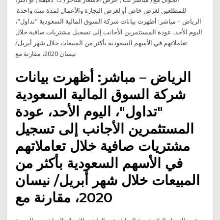
للمطلعين لغرض خاص أو لغرض التجارة والأعمال لمدة سنة واحدة.
الرياض – مباشر: أظهرت بيانات شركة السوق المالية السعودية "تداول"،
اليوم الأحد، عودة المستثمرين الأجانب إلى تسجيل مشتريات صافية خلال
تعاملاتهم في الأسهم السعودية بأكثر من المبيعات خلال شهر أبريل/
نيسان 2020، مقارنة مع
الرياض – مباشر: أظهرت بيانات
شركة السوق المالية السعودية
"تداول"، اليوم الأحد، عودة
المستثمرين الأجانب إلى تسجيل
مشتريات صافية خلال تعاملاتهم
في الأسهم السعودية بأكثر من
المبيعات خلال شهر أبريل/ نيسان
2020، مقارنة مع