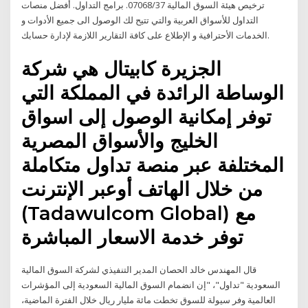
ترخيص هيئة السوق المالية 07068/37. برامج التداول. أفضل منصات
التداول للأسواق العربية والتي تتيح لك الوصول الى جميع الأدوات و
الخدمات الأحترافية و الإطلاع على كافة التقارير اللازمة لإدارة حسابك.
الجزيرة كابيتال هي شركة
الوساطة الرائدة في المملكة التي
توفر إمكانية الوصول إلى اسواق
الخليج والأسواق المصرية
المختلفة عبر منصة تداول متكاملة
من خلال الهاتف أوعبر الإنترنت
(Tadawulcom Global) مع
توفر خدمة الاسعار المباشرة
قال المهندس خالد الحصان المدير التنفيذي لشركة السوق المالية
السعودية "تداول"، "إن انضمام السوق المالية السعودية إلى المؤشرات
العالمية وفر سيولة للسوق تخطت مائة مليار ريال خلال الفترة الماضية،