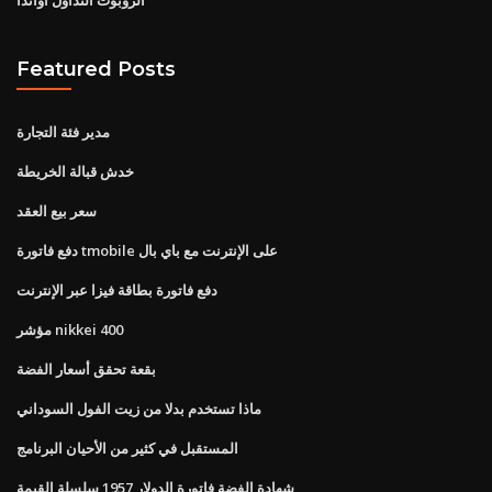
Featured Posts
مدير فئة التجارة
خدش قبالة الخريطة
سعر بيع العقد
دفع فاتورة tmobile على الإنترنت مع باي بال
دفع فاتورة بطاقة فيزا عبر الإنترنت
مؤشر nikkei 400
بقعة تحقق أسعار الفضة
ماذا تستخدم بدلا من زيت الفول السوداني
المستقبل في كثير من الأحيان البرنامج
شهادة الفضة فاتورة الدولار 1957 سلسلة القيمة