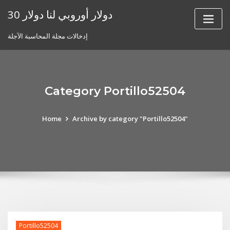
Skip
30 دولار أوروبي لنا دولار
to
content
إدخالات مجلة المحاسبة الآجلة
Category Portillo52504
Home
Archive by category "Portillo52504"
Portillo52504