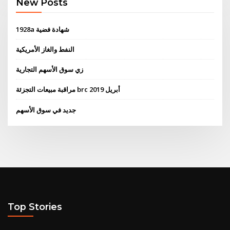
New Posts
1928a شهادة فضية
النفط والغاز الأمريكية
زي سوق الأسهم التجارية
مراقبة مبيعات التجزئة brc 2019 أبريل
جديد في سوق الأسهم
Top Stories