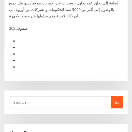
إضافة إلى تجاوز عدد تداول السندات عبر الإنترنت مع ساكسو بنك. تمتع
بالوصول إلى أكثر من 5000 سند للحكومات والشركات من أوروبا إلى
أمريكا اللاتينية وقم بتداولها عبر جميع الأجهزة.
205 صفوف
Go