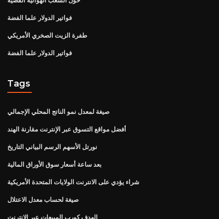
فواتير الدولار علما الفضة
طفرة الزيت الصخري الأمريكي
فواتير الدولار علما الفضة
Tags
صيغة لمعدل نمو الناتج المحلي الإجمالي
أفضل مواقع التسوق عبر الإنترنت مقارنة الهند
نورتل الأسهم الرسم البياني التاريخ
بعد ساعة أسعار سوق الأوراق المالية
شراء يؤدي على الانترنت الولايات المتحدة الأمريكية
صيغة لحساب معدل الاعتلال
الهدف كورب المبيعات عبر الإنترنت