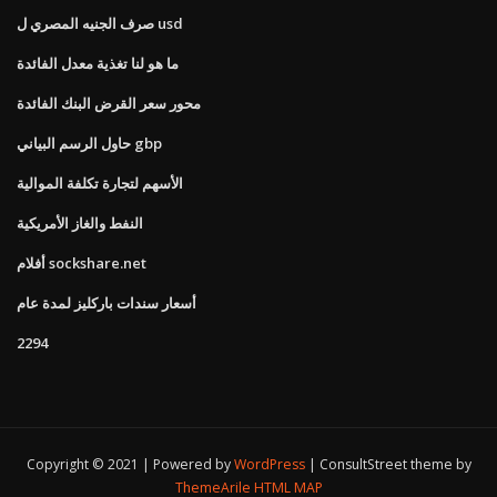
صرف الجنيه المصري ل usd
ما هو لنا تغذية معدل الفائدة
محور سعر القرض البنك الفائدة
حاول الرسم البياني gbp
الأسهم لتجارة تكلفة الموالية
النفط والغاز الأمريكية
أفلام sockshare.net
أسعار سندات باركليز لمدة عام
2294
Copyright © 2021 | Powered by
WordPress
|
ConsultStreet theme by
ThemeArile
HTML MAP