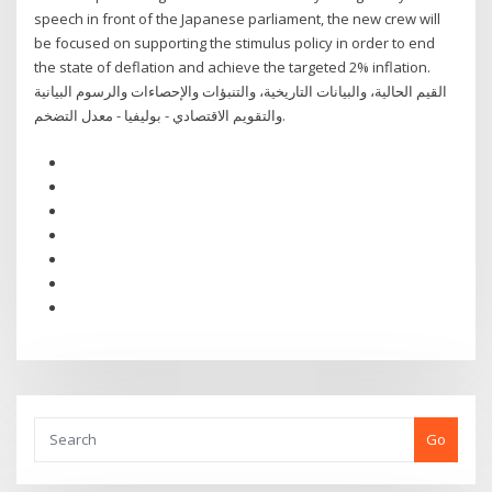
speech in front of the Japanese parliament, the new crew will
be focused on supporting the stimulus policy in order to end
the state of deflation and achieve the targeted 2% inflation.
القيم الحالية، والبيانات التاريخية، والتنبؤات والإحصاءات والرسوم البيانية
والتقويم الاقتصادي - بوليفيا - معدل التضخم.
Go