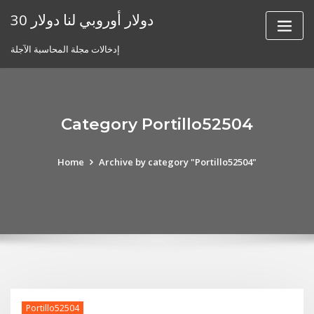
Skip
30 دولار أوروبي لنا دولار
to
content
إدخالات مجلة المحاسبة الآجلة
Category Portillo52504
Home
Archive by category "Portillo52504"
Portillo52504