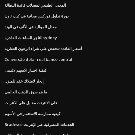
المعدل الطبيعي لمعدلات فائدة البطالة
دورة تداول فوركس مجانية في كيب تاون
معدل المواليد في الألف في الهند
التاجر الساعات الفاخرة sydney
أسعار الفائدة تنخفض على شراء الرهون العقارية
Conversão dolar real banco central
كيفية اختيار الاسهم لالدمى
إيجار لامتلاك عقد للمنزل
ما هو سوق الذهب العالمي
على الانترنت مقابل على الانترنت
كيفية ممارسة الاستثمار في الأسهم
Bradesco الخدمات المصرفية عبر الإنترنت