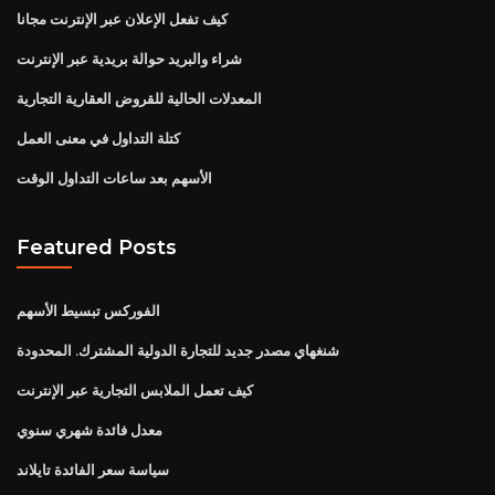
كيف تفعل الإعلان عبر الإنترنت مجانا
شراء والبريد حوالة بريدية عبر الإنترنت
المعدلات الحالية للقروض العقارية التجارية
كتلة التداول في معنى العمل
الأسهم بعد ساعات التداول الوقت
Featured Posts
الفوركس تبسيط الأسهم
شنغهاي مصدر جديد للتجارة الدولية المشترك. المحدودة
كيف تعمل الملابس التجارية عبر الإنترنت
معدل فائدة شهري سنوي
سياسة سعر الفائدة تايلاند