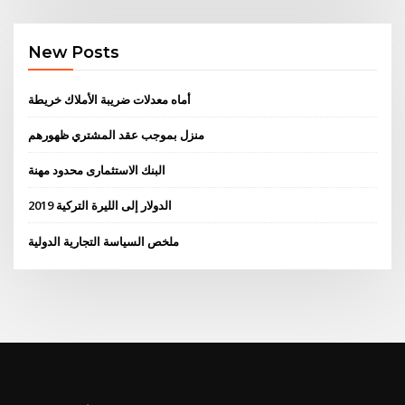
New Posts
أماه معدلات ضريبة الأملاك خريطة
منزل بموجب عقد المشتري ظهورهم
البنك الاستثمارى محدود مهنة
الدولار إلى الليرة التركية 2019
ملخص السياسة التجارية الدولية