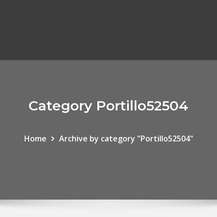
Category Portillo52504
Home
Archive by category "Portillo52504"