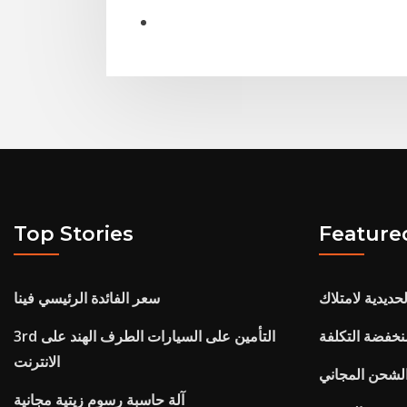
Top Stories
Feature
ديدية لامتلاك
سعر الفائدة الرئيسي فينا
3rd التأمين على السيارات الطرف الهند على
الانترنت
الشحن المجاني
آلة حاسبة رسوم زيتية مجانية