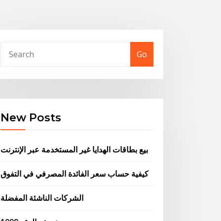
Go
New Posts
بيع بطاقات الهدايا غير المستخدمة عبر الإنترنت
كيفية حساب سعر الفائدة المصرفي في التفوق
الشركات الناشئة المفضلة