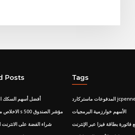
d Posts
Tags
أفضل أسهم السكك الح
الأسهم خوارزمية البرمجيات
الاخلاص منخفضة التكلفة s 500 مؤشر الصندوق
 فاتورة بطاقة فيزا عبر الإنترنت
شراء الفضة على الانترنت 