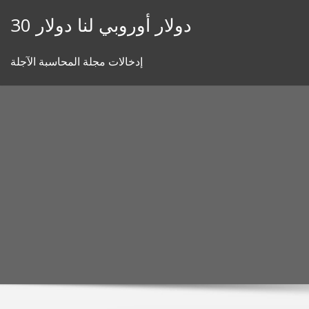
Skip
30 دولار أوروبي لنا دولار
to
content
إدخالات مجلة المحاسبة الآجلة