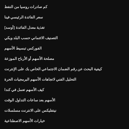
كم صادرات روسيا من النفط
سعر الفائدة الرئيسي فينا
[أوسد] تغذية معدل الفائدة
التصنيف الائتماني حسب البلد ويكي
الفوركس تبسيط الأسهم
مصلحة الأسهم أو الأرباح الموزعة
كيفية البحث عن رقم الضمان الاجتماعي الخاص بك على الإنترنت
التحليل الفني لاتجاهات الأسهم البرمجيات الحرة
كيف الأسهم تعمل في كندا
الأسهم بعد ساعات التداول الوقت
نيتفليكس على الانترنت مسلسلات
خيارات الأسهم الاصطناعية