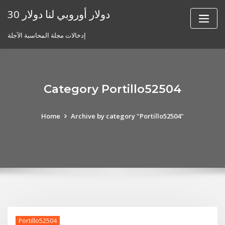
Skip
30 دولار أوروبي لنا دولار
to
content
إدخالات مجلة المحاسبة الآجلة
Category Portillo52504
Home
Archive by category "Portillo52504"
Portillo52504