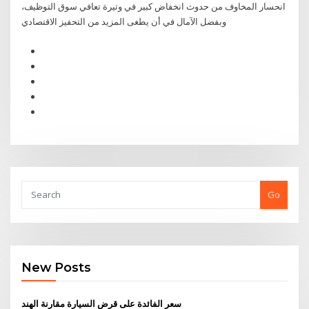
انحسار المخاوف من حدوث انخفاض كبير في وتيرة ‏تعافي سوق التوظيف،
وبفضل الآمال في أن يطغى المزيد من التحفيز الاقتصادي
Go
New Posts
سعر الفائدة على قرض السيارة مقارنة الهند