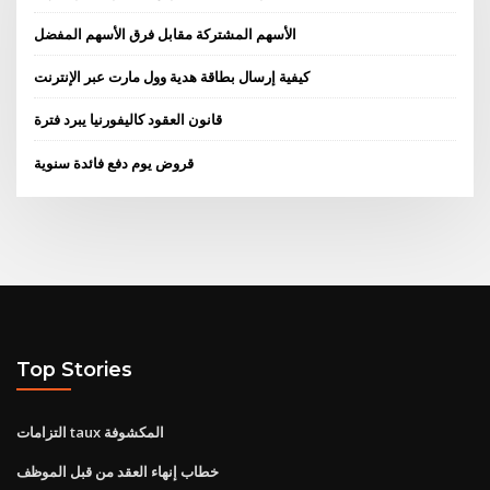
الأسهم المشتركة مقابل فرق الأسهم المفضل
كيفية إرسال بطاقة هدية وول مارت عبر الإنترنت
قانون العقود كاليفورنيا يبرد فترة
قروض يوم دفع فائدة سنوية
Top Stories
التزامات taux المكشوفة
خطاب إنهاء العقد من قبل الموظف