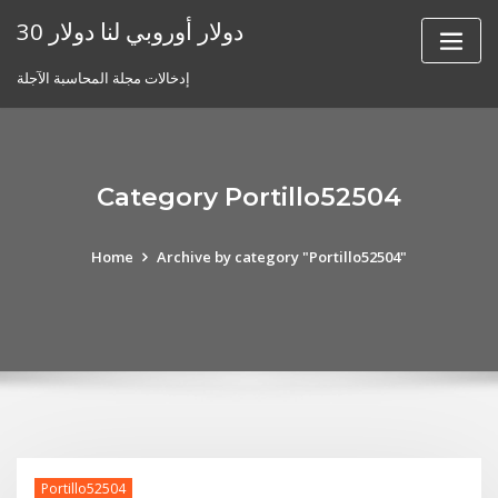
Skip
30 دولار أوروبي لنا دولار
to
content
إدخالات مجلة المحاسبة الآجلة
Category Portillo52504
Home
Archive by category "Portillo52504"
Portillo52504