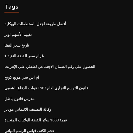
Tags
أفضل طريقة لجعل المخططات الهيكلية
تقييم الأسهم اوبر
تاريخ سعر النفثا
1 غرام سعر الفضة النقية
الحصول على رقم الضمان الاجتماعي لطفلي على الإنترنت
ام اس سي هونج كونج
قانون التوسع التجاري لعام 1962 قوات الدفاع الشعبي
مدرس قانون باطل
وكالة التصنيف الائتماني موديز
قيمة 1889 دولار الفضة الولايات المتحدة
حجم الكتف قياس الرسم البياني