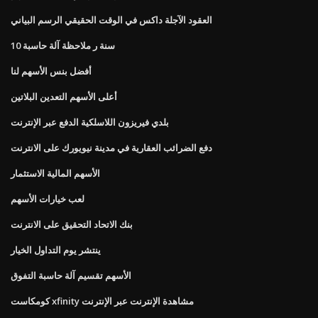
العقود الآجلة داكس في الوقت الحقيقي الرسم البياني
10 سنة ر ملاحظة آلة حاسبة
أفضل بنس الأسهم لنا
أعلى الأسهم التعدين البلاتين
بلدي فيريزون اللاسلكية الدفع عبر الإنترنت
دفع الضرائب العقارية في مدينة نيويورك على الانترنت
الأسهم المالية الاستثمار
لعب خيارات الأسهم
بنك الاتحاد التحقيق على الانترنت
ينتشر يوم التداول الخيار
الأسهم تقسيم آلة حاسبة التفوق
كومكاست xfinity مشاهدة الإنترنت عبر الإنترنت