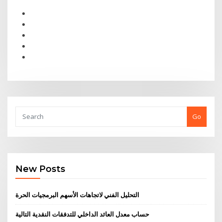
Go
New Posts
التحليل الفني لاتجاهات الأسهم البرمجيات الحرة
حساب معدل العائد الداخلي للتدفقات النقدية التالية