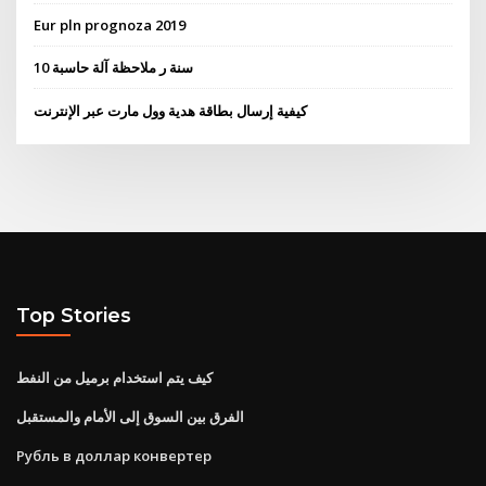
Eur pln prognoza 2019
10 سنة ر ملاحظة آلة حاسبة
كيفية إرسال بطاقة هدية وول مارت عبر الإنترنت
Top Stories
كيف يتم استخدام برميل من النفط
الفرق بين السوق إلى الأمام والمستقبل
Рубль в доллар конвертер