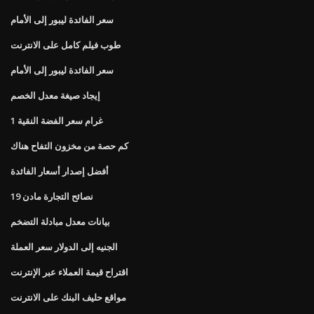
سعر الفائدة ليبور إلى الأمام
طوب فيلم كامل على الانترنت
سعر الفائدة ليبور إلى الأمام
إيجاد صيغة معدل الخصم
1 غرام سعر الفضة النقية
كم حصة من مخزون التفاح هناك
أفضل إصدار أسعار الفائدة
نصائح التجارة مادن 19
بيانات معدل مبادلة التضخم
الجنيه إلى الدولار سعر العملة
اقتراح قيمة العملاء عبر الإنترنت
مواقع حليف البنك على الانترنت