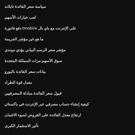
سياسة سعر الفائدة تايلاند
لعب خيارات الأسهم
دفع فاتورة tmobile على الإنترنت مع باي بال
ما هو غير مؤشر الجريمة
مؤشر سعر الرسم البياني يؤدي موندي
سوق الأسهم مرات المملكة المتحدة
بيانات سعر الفائدة باليورو
معدل قوة الطراد
قبول سعر الفائدة مبادلة المصرفيين
كيفية إنشاء حساب مصرفي عبر الإنترنت في باكستان
ارتفاع معدل الفائدة على القروض لسوء الائتمان
تأثير الاستثمار الكبرى