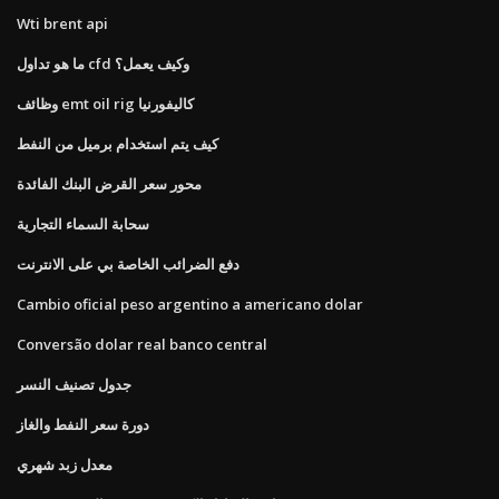
Wti brent api
ما هو تداول cfd وكيف يعمل؟
وظائف emt oil rig كاليفورنيا
كيف يتم استخدام برميل من النفط
محور سعر القرض البنك الفائدة
سحابة السماء التجارية
دفع الضرائب الخاصة بي على الانترنت
Cambio oficial peso argentino a americano dolar
Conversão dolar real banco central
جدول تصنيف النسر
دورة سعر النفط والغاز
معدل زبد شهري