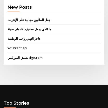
New Posts
جعل الملايين مجانية على الإنترنت
ما الذي يجعل تصنيف الائتمان سيئة
تاجر التهم رواتب الوظيفة
Wti brent api
يعيش الفوركس sign.com
Top Stories