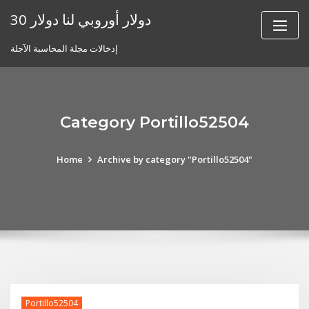
Skip
30 دولار أوروبي لنا دولار
to
content
إدخالات مجلة المحاسبة الآجلة
Category Portillo52504
Home
Archive by category "Portillo52504"
Portillo52504