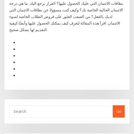
بطاقات الائتمان التي عليك الحصول عليها؟ القرار يرجع اليك. ما هي درجة
الائتمان الحالية الخاصة بك؟ وكيف كنت مسؤولا عن بطاقات الائتمان التي
لديك بالفعل؟ من الصعب العثور على قروض الطلاب الخاصة لسوء
الائتمان. اقرأ هذه المقالة لتعرف كيف يمكنك الحصول عليها وأيضًا كيفية
التقديم لها بشكل صحيح.
Go