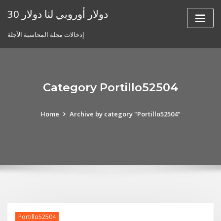
Skip
30 دولار أوروبي لنا دولار
to
content
إدخالات مجلة المحاسبة الآجلة
Category Portillo52504
Home
Archive by category "Portillo52504"
Portillo52504