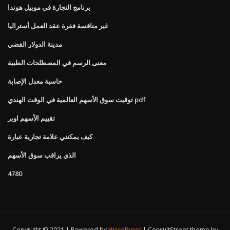
برنامج التجارة في موبيل هوندا
غير منافسة فقرة عقد العمل أستراليا
مدينة الدولار الفضي
معنى الرسم في المصطلحات الطبية
حاسبة معدل الإصابة
توقيت سوق الأسهم العالمية في الوقت الهندي pdf
تقييم الأسهم اوبر
كيف يمكنني علامة تجارية عبارة
الذي يراقب سوق الأسهم
4780
Copyright © 2021 | Powered by
WordPress
|
ConsultStreet theme by