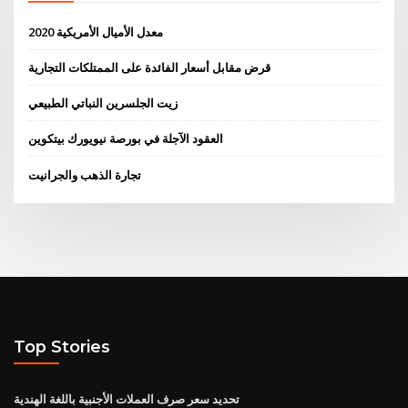
معدل الأميال الأمريكية 2020
قرض مقابل أسعار الفائدة على الممتلكات التجارية
زيت الجلسرين النباتي الطبيعي
العقود الآجلة في بورصة نيويورك بيتكوين
تجارة الذهب والجرانيت
Top Stories
تحديد سعر صرف العملات الأجنبية باللغة الهندية