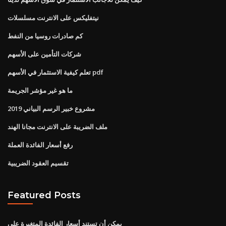
نيتفليكس على الانترنت مسلسلات
كم صادرات روسيا من النفط
شركات التأمين على الأسهم
تعلم كيفية الاستثمار في الأسهم pdf
ما هو غير مؤشر الجريمة
مشروع خبير الرسم البياني 2019
ملف الضريبة على الانترنت مجانا الهند
رفع أسعار الفائدة العملة
تقسيم العقود الضريبية
Featured Posts
يمكن أن تستند أسعار الفائدة المتغيرة على