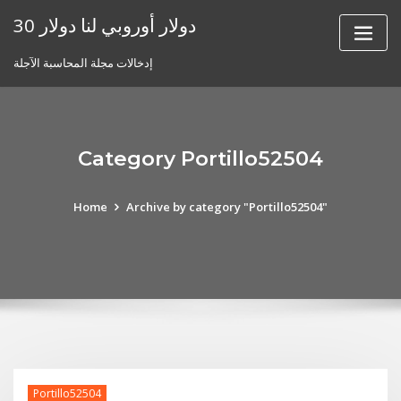
Skip
30 دولار أوروبي لنا دولار
to
content
إدخالات مجلة المحاسبة الآجلة
Category Portillo52504
Home
Archive by category "Portillo52504"
Portillo52504