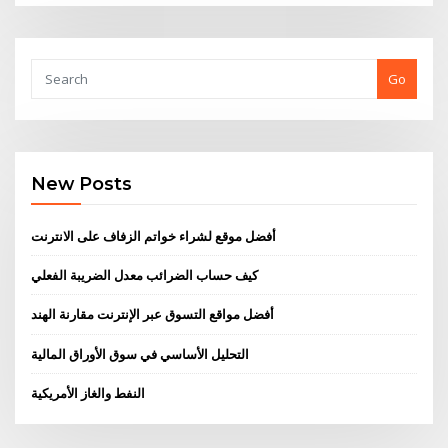
Go
New Posts
أفضل موقع لشراء خواتم الزفاف على الانترنت
كيف حساب الضرائب معدل الضريبة الفعلي
أفضل مواقع التسوق عبر الإنترنت مقارنة الهند
التحليل الأساسي في سوق الأوراق المالية
النفط والغاز الأمريكية