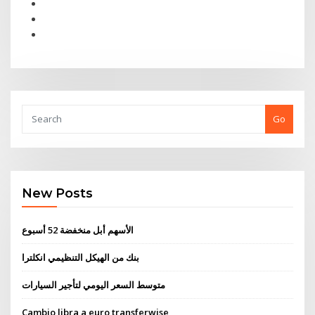
Go
New Posts
الأسهم أبل منخفضة 52 أسبوع
بنك من الهيكل التنظيمي انكلترا
متوسط ​​السعر اليومي لتأجير السيارات
Cambio libra a euro transferwise