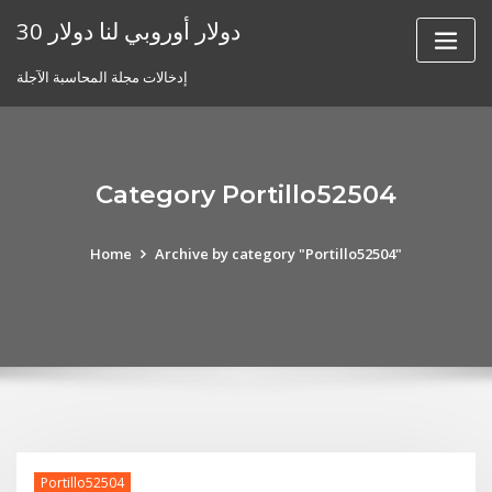
Skip
30 دولار أوروبي لنا دولار
to
content
إدخالات مجلة المحاسبة الآجلة
Category Portillo52504
Home
Archive by category "Portillo52504"
Portillo52504