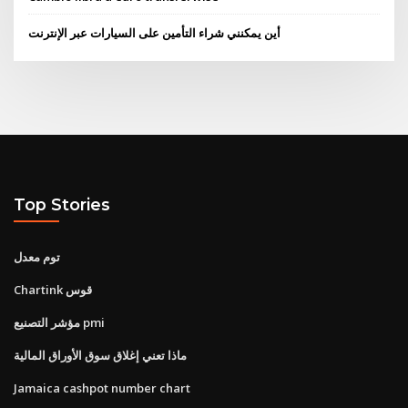
أين يمكنني شراء التأمين على السيارات عبر الإنترنت
Top Stories
توم معدل
Chartink قوس
مؤشر التصنيع pmi
ماذا تعني إغلاق سوق الأوراق المالية
Jamaica cashpot number chart