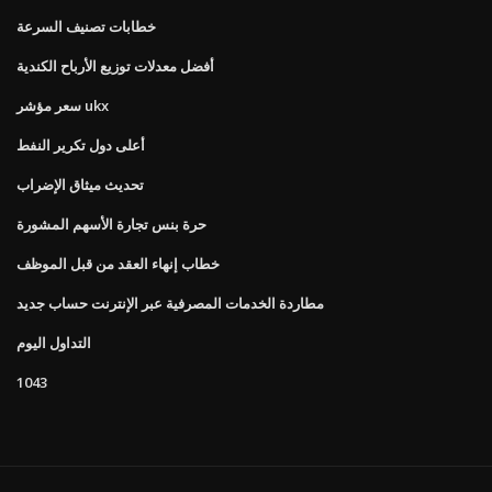
خطابات تصنيف السرعة
أفضل معدلات توزيع الأرباح الكندية
سعر مؤشر ukx
أعلى دول تكرير النفط
تحديث ميثاق الإضراب
حرة بنس تجارة الأسهم المشورة
خطاب إنهاء العقد من قبل الموظف
مطاردة الخدمات المصرفية عبر الإنترنت حساب جديد
التداول اليوم
1043