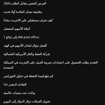
العرض الفضي مقابل الطلب 2020
مقايضة معدل الفائدة أولا تحديد
كيف تعرف مستقبلي على الانترنت مجانا
أمثلة الأسهم المفضل
1 gbp إلى dkk post office
أفضل جوال لتبادل الأسهم في الهند
شركة النفط والغاز الأمريكية الشمالية
التقدم بطلب للحصول على اعتمادات ضريبة العمل على الإنترنت في المملكة
المتحدة
كم تبلغ قيمة النقطة في تداول الفوركس
Ssi التقاعد المقدر
بيانات عدد منصات عالمية
تحويل العملات دولار الدولار إلى اليورو