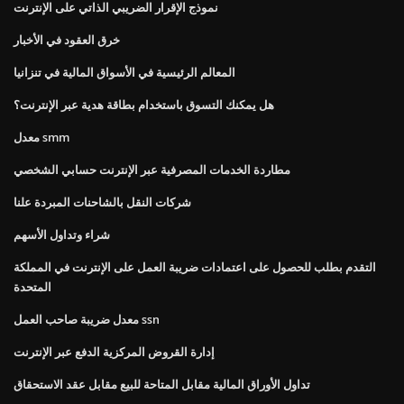
نموذج الإقرار الضريبي الذاتي على الإنترنت
خرق العقود في الأخبار
المعالم الرئيسية في الأسواق المالية في تنزانيا
هل يمكنك التسوق باستخدام بطاقة هدية عبر الإنترنت؟
معدل smm
مطاردة الخدمات المصرفية عبر الإنترنت حسابي الشخصي
شركات النقل بالشاحنات المبردة علنا
شراء وتداول الأسهم
التقدم بطلب للحصول على اعتمادات ضريبة العمل على الإنترنت في المملكة
المتحدة
معدل ضريبة صاحب العمل ssn
إدارة القروض المركزية الدفع عبر الإنترنت
تداول الأوراق المالية مقابل المتاحة للبيع مقابل عقد الاستحقاق