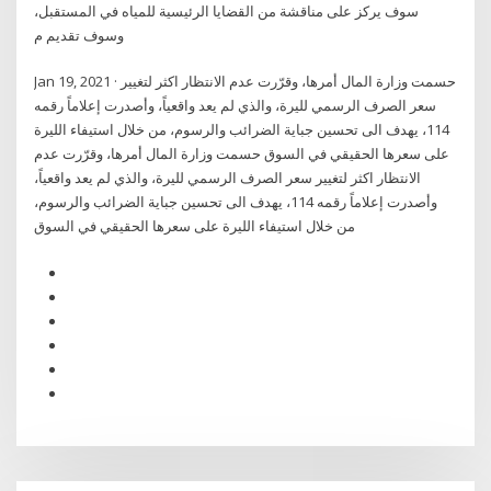
سوف يركز على مناقشة من القضايا الرئيسية للمياه في المستقبل،
وسوف تقديم م
Jan 19, 2021 · حسمت وزارة المال أمرها، وقرّرت عدم الانتظار اكثر لتغيير
سعر الصرف الرسمي لليرة، والذي لم يعد واقعياً، وأصدرت إعلاماً رقمه
114، يهدف الى تحسين جباية الضرائب والرسوم، من خلال استيفاء الليرة
على سعرها الحقيقي في السوق حسمت وزارة المال أمرها، وقرّرت عدم
الانتظار اكثر لتغيير سعر الصرف الرسمي لليرة، والذي لم يعد واقعياً،
وأصدرت إعلاماً رقمه 114، يهدف الى تحسين جباية الضرائب والرسوم،
من خلال استيفاء الليرة على سعرها الحقيقي في السوق