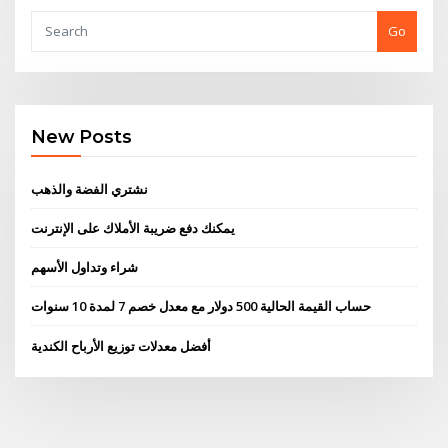
Go
New Posts
نشتري الفضة والذهب
يمكنك دفع ضريبة الأملاك على الإنترنت
شراء وتداول الأسهم
حساب القيمة الحالية 500 دولار مع معدل خصم 7 لمدة 10 سنوات
أفضل معدلات توزيع الأرباح الكندية