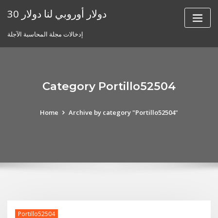
Skip
30 دولار أوروبي لنا دولار
to
content
إدخالات مجلة المحاسبة الآجلة
Category Portillo52504
Home
Archive by category "Portillo52504"
Portillo52504