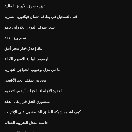
توزيع سوق الأوراق المالية
قم بالتسجيل في بطاقة ائتمان فيكتوريا السرية
سعر صرف الدولار الكرواتي ياهو
سعر بيع العقد
بنك إغلاق خيار سعر أنيق
الرسوم البيانية للأسهم الآجلة
ما هي مزايا وعيوب الحواجز التجارية
نوي س سقف الحد الأقصى
العقود الآجلة لنا الخزانة أرخص لتقديم
ميسوري الحق في إلغاء العقد
كيف أشاهد شبكة الطبق الخاصة بي على الإنترنت
حاسبة معدل الضريبة الفعالة