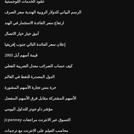
عقود الخدمات اللوجستية
الرسم البياني للدولار الروبية الهندية سعر الصرف
ارتفاع سعر الفائدة الاستثمار في الهند
أنيق خيار خيار الاتصال
إعلان سعر الفائدة التالي جنوب إفريقيا
قيمة أسهم أبل 2003
كيف حساب الضرائب معدل الضريبة الفعلي
الدول المصدرة للنفط في العالم
حرة بنس تجارة الأسهم المشورة
الأسهم المشتركة مقابل فرق الأسهم المفضل
مؤشر داو جونز للتداول اليومي
Jcpenney التسوق عبر الانترنت مراجعات
محاسب الفيلم على الانترنت مع ترجمات