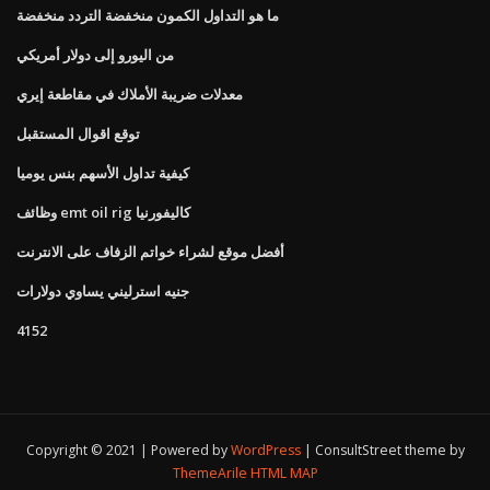
ما هو التداول الكمون منخفضة التردد منخفضة
من اليورو إلى دولار أمريكي
معدلات ضريبة الأملاك في مقاطعة إيري
توقع اقوال المستقبل
كيفية تداول الأسهم بنس يوميا
وظائف emt oil rig كاليفورنيا
أفضل موقع لشراء خواتم الزفاف على الانترنت
جنيه استرليني يساوي دولارات
4152
Copyright © 2021 | Powered by
WordPress
|
ConsultStreet theme by
ThemeArile
HTML MAP